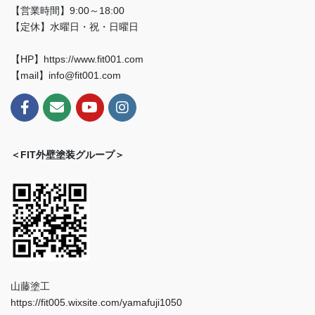
【営業時間】9:00～18:00
【定休】水曜日・祝・日曜日
【HP】https://www.fit001.com
【mail】info@fit001.com
＜FIT外壁塗装グループ＞
山藤塗工
https://fit005.wixsite.com/yamafuji1050