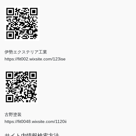
伊勢エクステリア工業
https://fit002.wixsite.com/123ise
古野塗装
https://fit0048.wixsite.com/1120ii
サイト内情報検索方法