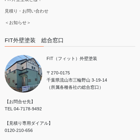
見積り・お問い合わせ
＜お知らせ＞
FIT外壁塗装 総合窓口
FIT（フィット）外壁塗装
〒270-0175
千葉県流山市三輪野山 3-19-14
（所属各種各社の総合窓口）
【お問合せ先】
TEL 04-7178-9492
【見積り専用ダイアル】
0120-210-656