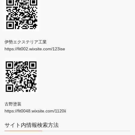
伊勢エクステリア工業
https://fit002.wixsite.com/123ise
古野塗装
https://fit0048.wixsite.com/1120ii
サイト内情報検索方法