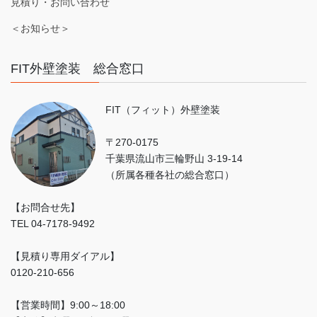
見積り・お問い合わせ
＜お知らせ＞
FIT外壁塗装 総合窓口
FIT（フィット）外壁塗装
〒270-0175
千葉県流山市三輪野山 3-19-14
（所属各種各社の総合窓口）
【お問合せ先】
TEL 04-7178-9492
【見積り専用ダイアル】
0120-210-656
【営業時間】9:00～18:00