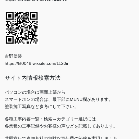
古野塗装
https://fit0048.wixsite.com/1120ii
サイト内情報検索方法
パソコンの場合は画面上部から
スマートホンの場合は、最下部にMENU欄があります。
塗装施工写真など参考にして下さい。
各種工事内容一覧・検索→カテゴリー選択には
各業種の工事記録やお客様の声などを記載してあります。
共同宣伝で参加各社の無駄な宣伝費の節約を実現しました。