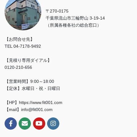
〒270-0175
千葉県流山市三輪野山 3-19-14
（所属各種各社の総合窓口）
【お問合せ先】
TEL 04-7178-9492
【見積り専用ダイアル】
0120-210-656
【営業時間】9:00～18:00
【定休】水曜日・祝・日曜日
【HP】https://www.fit001.com
【mail】info@fit001.com