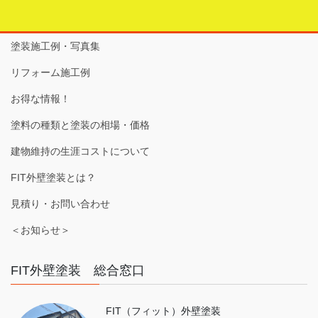
塗装施工例・写真集
リフォーム施工例
お得な情報！
塗料の種類と塗装の相場・価格
建物維持の生涯コストについて
FIT外壁塗装とは？
見積り・お問い合わせ
＜お知らせ＞
FIT外壁塗装 総合窓口
FIT（フィット）外壁塗装