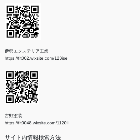
伊勢エクステリア工業
https://fit002.wixsite.com/123ise
古野塗装
https://fit0048.wixsite.com/1120ii
サイト内情報検索方法