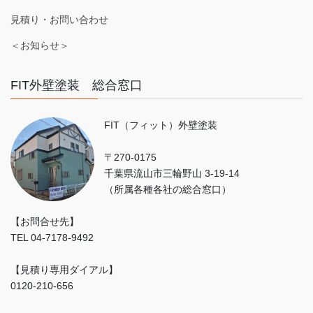
見積り・お問い合わせ
＜お知らせ＞
FIT外壁塗装 総合窓口
FIT（フィット）外壁塗装
〒270-0175
千葉県流山市三輪野山 3-19-14
（所属各種各社の総合窓口）
【お問合せ先】
TEL 04-7178-9492
【見積り専用ダイアル】
0120-210-656