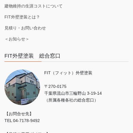
建物維持の生涯コストについて
FIT外壁塗装とは？
見積り・お問い合わせ
＜お知らせ＞
FIT外壁塗装 総合窓口
FIT（フィット）外壁塗装
〒270-0175
千葉県流山市三輪野山 3-19-14
（所属各種各社の総合窓口）
【お問合せ先】
TEL 04-7178-9492