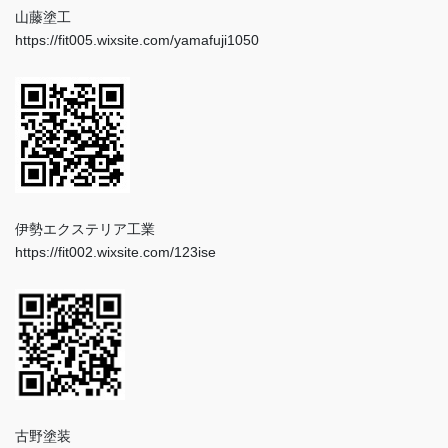
山藤塗工
https://fit005.wixsite.com/yamafuji1050
伊勢エクステリア工業
https://fit002.wixsite.com/123ise
古野塗装