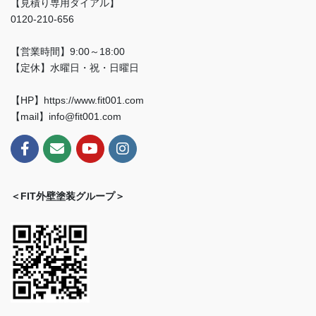
【見積り専用ダイアル】
0120-210-656
【営業時間】9:00～18:00
【定休】水曜日・祝・日曜日
【HP】https://www.fit001.com
【mail】info@fit001.com
＜FIT外壁塗装グループ＞