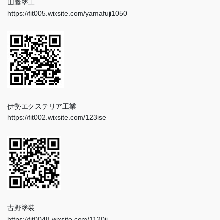
山藤塗工
https://fit005.wixsite.com/yamafuji1050
伊勢エクステリア工業
https://fit002.wixsite.com/123ise
古野塗装
https://fit0048.wixsite.com/1120ii