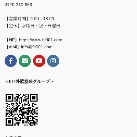
0120-210-656
【営業時間】9:00～18:00
【定休】水曜日・祝・日曜日
【HP】https://www.fit001.com
【mail】info@fit001.com
＜FIT外壁塗装グループ＞