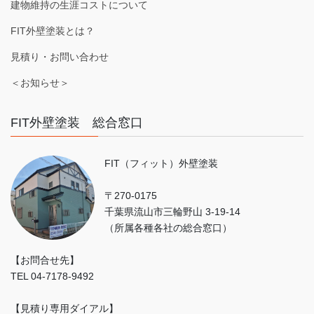
建物維持の生涯コストについて
FIT外壁塗装とは？
見積り・お問い合わせ
＜お知らせ＞
FIT外壁塗装 総合窓口
FIT（フィット）外壁塗装
〒270-0175
千葉県流山市三輪野山 3-19-14
（所属各種各社の総合窓口）
【お問合せ先】
TEL 04-7178-9492
【見積り専用ダイアル】