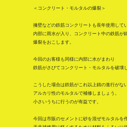
＜コンクリート・モルタルの爆裂＞
擁壁などの鉄筋コンクリートも長年使用して
内部に雨水が入り、コンクリート中の鉄筋が
爆裂をおこします。
今回のお客様も同様に内部に水がまわり
鉄筋がさびてコンクリート・モルタルを破壊
こうした場合は鉄筋がこれ以上錆の進行がな
アルカリ性のモルタルで補修しましょう。
小さいうちに行うのが有益です。
今回は市販のセメントに砂を混ぜモルタルを