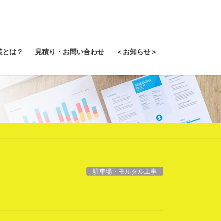
装とは？
見積り・お問い合わせ
＜お知らせ＞
駐車場・モルタル工事