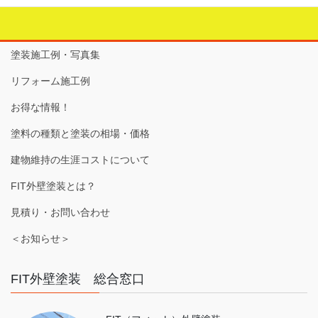
塗装施工例・写真集
リフォーム施工例
お得な情報！
塗料の種類と塗装の相場・価格
建物維持の生涯コストについて
FIT外壁塗装とは？
見積り・お問い合わせ
＜お知らせ＞
FIT外壁塗装 総合窓口