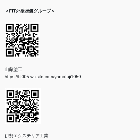
＜FIT外壁塗装グループ＞
山藤塗工
https://fit005.wixsite.com/yamafuji1050
伊勢エクステリア工業