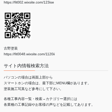
https://fit002.wixsite.com/123ise
古野塗装
https://fit0048.wixsite.com/1120ii
サイト内情報検索方法
パソコンの場合は画面上部から
スマートホンの場合は、最下部にMENU欄があります。
塗装施工写真など参考にして下さい。
各種工事内容一覧・検索→カテゴリー選択には
各業種の工事記録やお客様の声などを記載してあります。