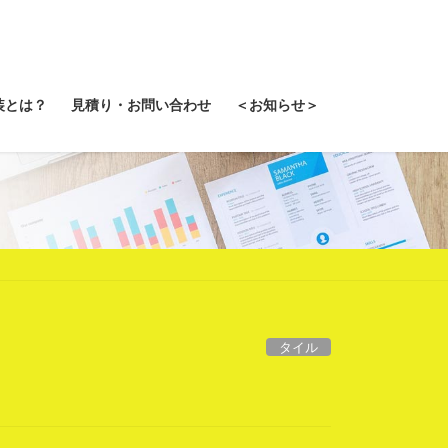
装とは？
見積り・お問い合わせ
＜お知らせ＞
タイル