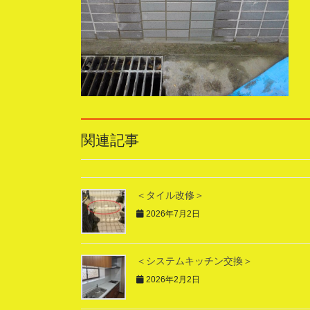
関連記事
＜タイル改修＞
2026年7月2日
＜システムキッチン交換＞
2026年2月2日