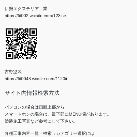
伊勢エクステリア工業
https://fit002.wixsite.com/123ise
古野塗装
https://fit0048.wixsite.com/1120ii
サイト内情報検索方法
パソコンの場合は画面上部から
スマートホンの場合は、最下部にMENU欄があります。
塗装施工写真など参考にして下さい。
各種工事内容一覧・検索→カテゴリー選択には