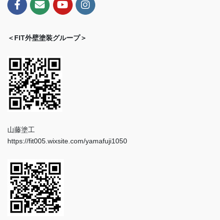
＜FIT外壁塗装グループ＞
山藤塗工
https://fit005.wixsite.com/yamafuji1050