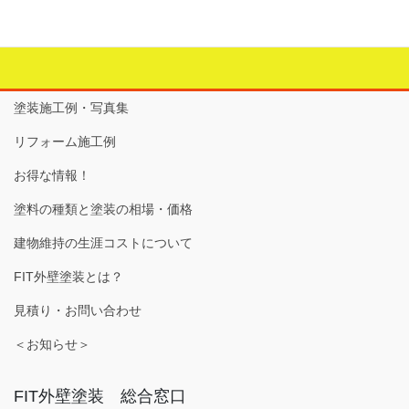
塗装施工例・写真集
リフォーム施工例
お得な情報！
塗料の種類と塗装の相場・価格
建物維持の生涯コストについて
FIT外壁塗装とは？
見積り・お問い合わせ
＜お知らせ＞
FIT外壁塗装 総合窓口