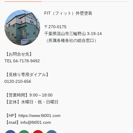
FIT（フィット）外壁塗装
〒270-0175
千葉県流山市三輪野山 3-19-14
（所属各種各社の総合窓口）
【お問合せ先】
TEL 04-7178-9492
【見積り専用ダイアル】
0120-210-656
【営業時間】9:00～18:00
【定休】水曜日・祝・日曜日
【HP】https://www.fit001.com
【mail】info@fit001.com