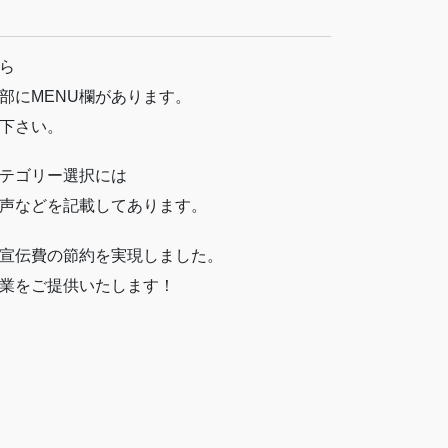
ら
部にMENU欄があります。
下さい。
テゴリー選択には
声などを記載してあります。
宣伝費の節約を実現しました。
業をご提供いたします！