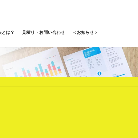
装とは？
見積り・お問い合わせ
＜お知らせ＞