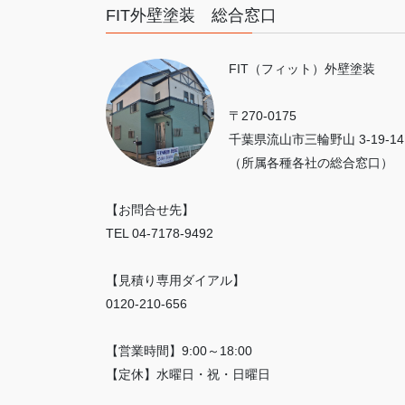
FIT外壁塗装 総合窓口
FIT（フィット）外壁塗装
〒270-0175
千葉県流山市三輪野山 3-19-14
（所属各種各社の総合窓口）
【お問合せ先】
TEL 04-7178-9492
【見積り専用ダイアル】
0120-210-656
【営業時間】9:00～18:00
【定休】水曜日・祝・日曜日