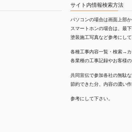
サイト内情報検索方法
パソコンの場合は画面上部か
スマートホンの場合は、最下
塗装施工写真など参考にして
各種工事内容一覧・検索→カ
各業種の工事記録やお客様の
共同宣伝で参加各社の無駄な
節約できた分、内容の濃い作
参考にして下さい。