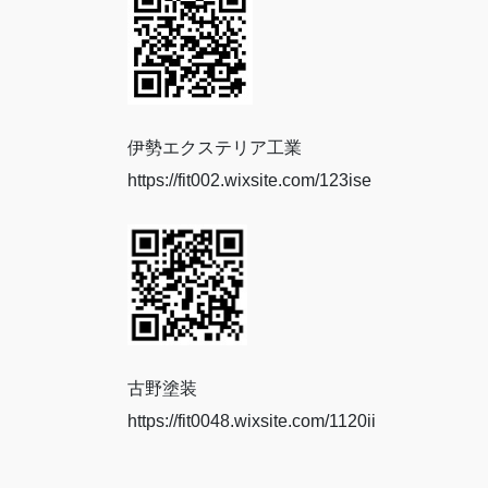
伊勢エクステリア工業
https://fit002.wixsite.com/123ise
古野塗装
https://fit0048.wixsite.com/1120ii