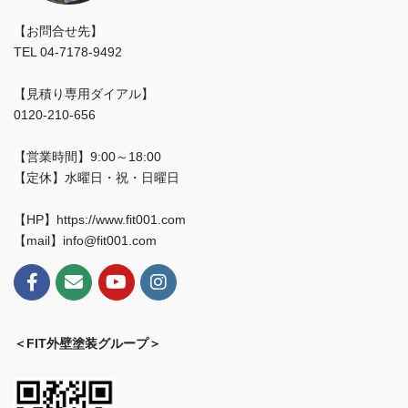
【お問合せ先】
TEL 04-7178-9492
【見積り専用ダイアル】
0120-210-656
【営業時間】9:00～18:00
【定休】水曜日・祝・日曜日
【HP】https://www.fit001.com
【mail】info@fit001.com
＜FIT外壁塗装グループ＞