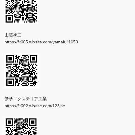
山藤塗工
https://fit005.wixsite.com/yamafuji1050
伊勢エクステリア工業
https://fit002.wixsite.com/123ise