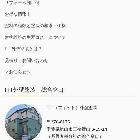
リフォーム施工例
お得な情報！
塗料の種類と塗装の相場・価格
建物維持の生涯コストについて
FIT外壁塗装とは？
見積り・お問い合わせ
＜お知らせ＞
FIT外壁塗装 総合窓口
FIT（フィット）外壁塗装
〒270-0175
千葉県流山市三輪野山 3-19-14
（所属各種各社の総合窓口）