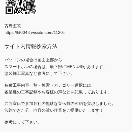
古野塗装
https://fit0048.wixsite.com/1120ii
サイト内情報検索方法
パソコンの場合は画面上部から
スマートホンの場合は、最下部にMENU欄があります。
塗装施工写真など参考にして下さい。
各種工事内容一覧・検索→カテゴリー選択には
各業種の工事記録やお客様の声などを記載してあります。
共同宣伝で参加各社の無駄な宣伝費の節約を実現しました。
節約できた分、内容の濃い作業をご提供いたします！
参考にして下さい。