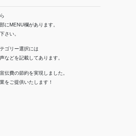
ら
部にMENU欄があります。
下さい。
テゴリー選択には
声などを記載してあります。
宣伝費の節約を実現しました。
業をご提供いたします！