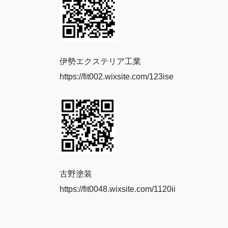
伊勢エクステリア工業
https://fit002.wixsite.com/123ise
古野塗装
https://fit0048.wixsite.com/1120ii