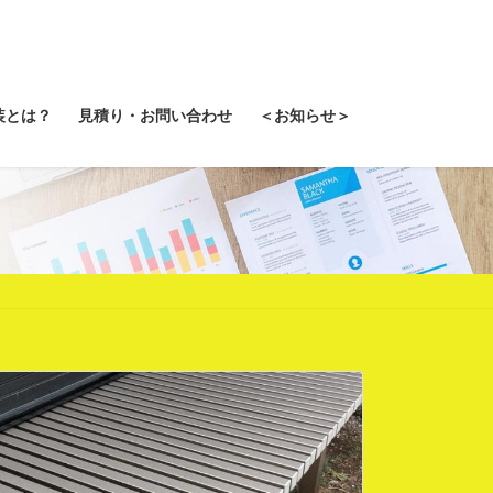
装とは？
見積り・お問い合わせ
＜お知らせ＞