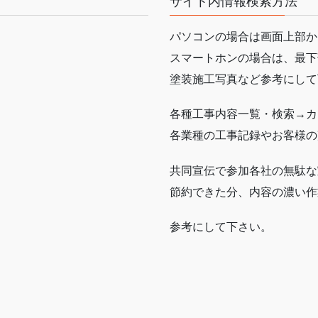
サイト内情報検索方法
パソコンの場合は画面上部か
スマートホンの場合は、最下
塗装施工写真など参考にして
各種工事内容一覧・検索→カ
各業種の工事記録やお客様の
共同宣伝で参加各社の無駄な
節約できた分、内容の濃い作
参考にして下さい。