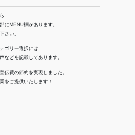
ら
部にMENU欄があります。
下さい。
テゴリー選択には
声などを記載してあります。
宣伝費の節約を実現しました。
業をご提供いたします！