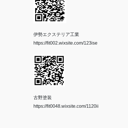
伊勢エクステリア工業
https://fit002.wixsite.com/123ise
古野塗装
https://fit0048.wixsite.com/1120ii