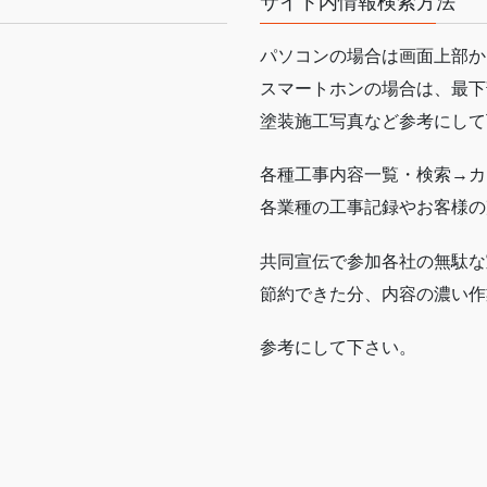
サイト内情報検索方法
パソコンの場合は画面上部か
スマートホンの場合は、最下
塗装施工写真など参考にして
各種工事内容一覧・検索→カ
各業種の工事記録やお客様の
共同宣伝で参加各社の無駄な
節約できた分、内容の濃い作
参考にして下さい。