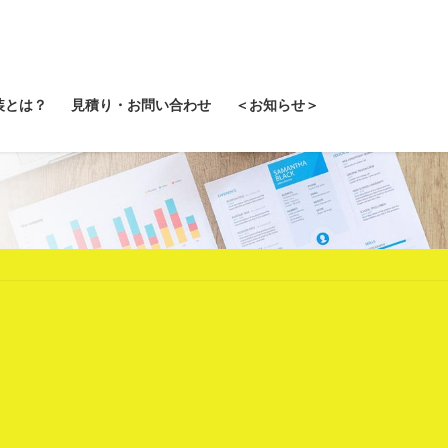
装とは？
見積り・お問い合わせ
＜お知らせ＞