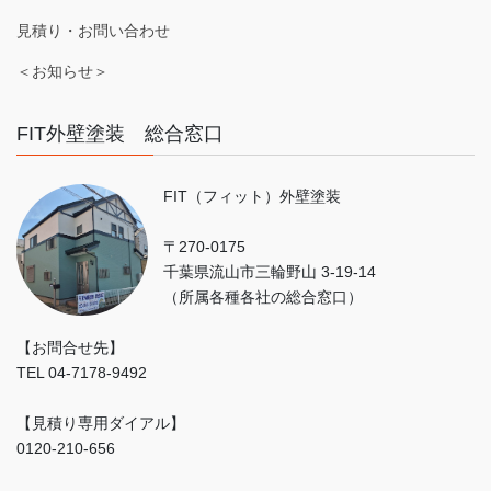
見積り・お問い合わせ
＜お知らせ＞
FIT外壁塗装 総合窓口
FIT（フィット）外壁塗装
〒270-0175
千葉県流山市三輪野山 3-19-14
（所属各種各社の総合窓口）
【お問合せ先】
TEL 04-7178-9492
【見積り専用ダイアル】
0120-210-656