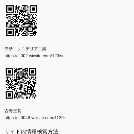
伊勢エクステリア工業
https://fit002.wixsite.com/123ise
古野塗装
https://fit0048.wixsite.com/1120ii
サイト内情報検索方法