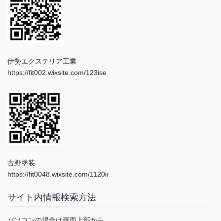
伊勢エクステリア工業
https://fit002.wixsite.com/123ise
古野塗装
https://fit0048.wixsite.com/1120ii
サイト内情報検索方法
パソコンの場合は画面上部から