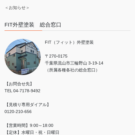
＜お知らせ＞
FIT外壁塗装 総合窓口
FIT（フィット）外壁塗装
〒270-0175
千葉県流山市三輪野山 3-19-14
（所属各種各社の総合窓口）
【お問合せ先】
TEL 04-7178-9492
【見積り専用ダイアル】
0120-210-656
【営業時間】9:00～18:00
【定休】水曜日・祝・日曜日