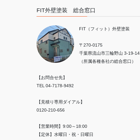
FIT外壁塗装 総合窓口
FIT（フィット）外壁塗装
〒270-0175
千葉県流山市三輪野山 3-19-14
（所属各種各社の総合窓口）
【お問合せ先】
TEL 04-7178-9492
【見積り専用ダイアル】
0120-210-656
【営業時間】9:00～18:00
【定休】水曜日・祝・日曜日