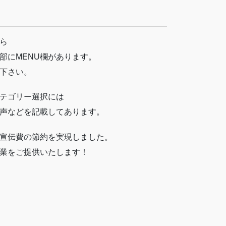
ら
部にMENU欄があります。
下さい。
テゴリー選択には
声などを記載してあります。
宣伝費の節約を実現しました。
業をご提供いたします！