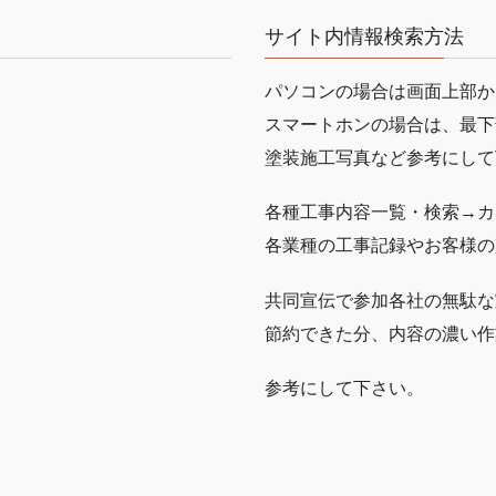
サイト内情報検索方法
パソコンの場合は画面上部か
スマートホンの場合は、最下
塗装施工写真など参考にして
各種工事内容一覧・検索→カ
各業種の工事記録やお客様の
共同宣伝で参加各社の無駄な
節約できた分、内容の濃い作
参考にして下さい。