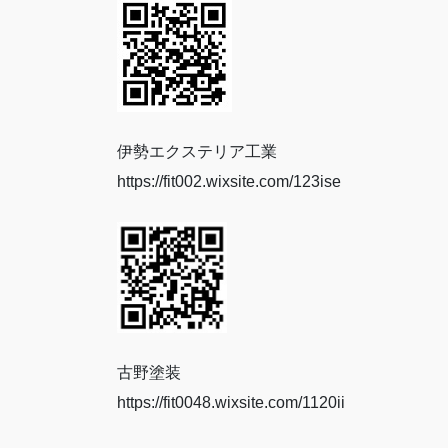
伊勢エクステリア工業
https://fit002.wixsite.com/123ise
古野塗装
https://fit0048.wixsite.com/1120ii