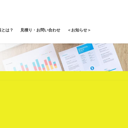
装とは？
見積り・お問い合わせ
＜お知らせ＞