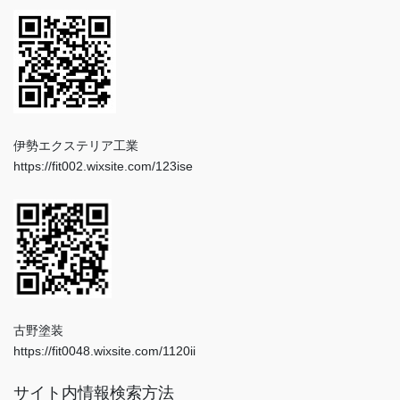
伊勢エクステリア工業
https://fit002.wixsite.com/123ise
古野塗装
https://fit0048.wixsite.com/1120ii
サイト内情報検索方法