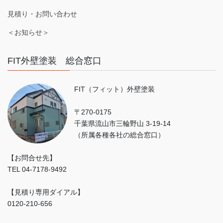
見積り・お問い合わせ
＜お知らせ＞
FIT外壁塗装 総合窓口
FIT（フィット）外壁塗装
〒270-0175
千葉県流山市三輪野山 3-19-14
（所属各種各社の総合窓口）
【お問合せ先】
TEL 04-7178-9492
【見積り専用ダイアル】
0120-210-656