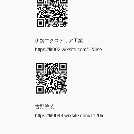
伊勢エクステリア工業
https://fit002.wixsite.com/123ise
古野塗装
https://fit0048.wixsite.com/1120ii