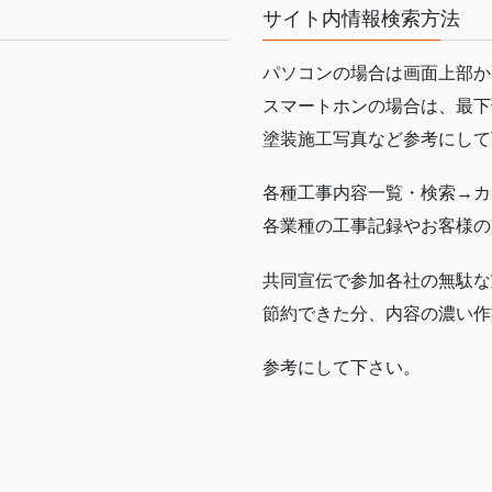
サイト内情報検索方法
パソコンの場合は画面上部か
スマートホンの場合は、最下
塗装施工写真など参考にして
各種工事内容一覧・検索→カ
各業種の工事記録やお客様の
共同宣伝で参加各社の無駄な
節約できた分、内容の濃い作
参考にして下さい。