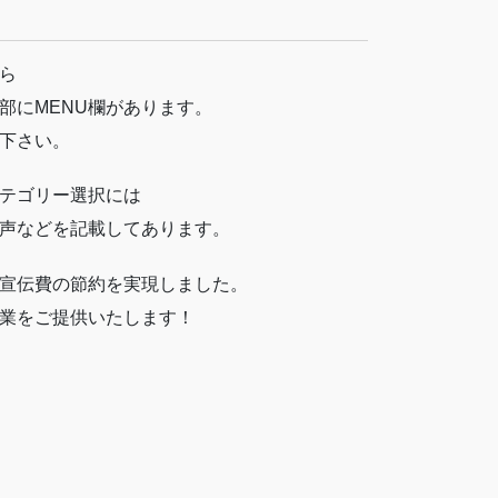
ら
部にMENU欄があります。
下さい。
テゴリー選択には
声などを記載してあります。
宣伝費の節約を実現しました。
業をご提供いたします！