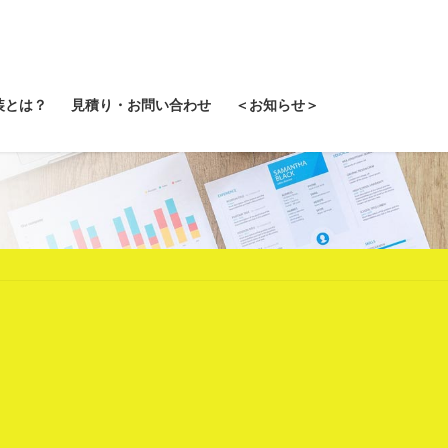
装とは？
見積り・お問い合わせ
＜お知らせ＞