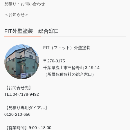
見積り・お問い合わせ
＜お知らせ＞
FIT外壁塗装 総合窓口
FIT（フィット）外壁塗装
〒270-0175
千葉県流山市三輪野山 3-19-14
（所属各種各社の総合窓口）
【お問合せ先】
TEL 04-7178-9492
【見積り専用ダイアル】
0120-210-656
【営業時間】9:00～18:00