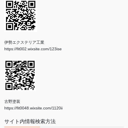
伊勢エクステリア工業
https://fit002.wixsite.com/123ise
古野塗装
https://fit0048.wixsite.com/1120ii
サイト内情報検索方法