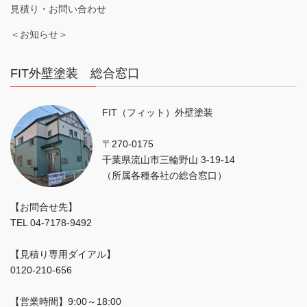
見積り・お問い合わせ
＜お知らせ＞
FIT外壁塗装 総合窓口
FIT（フィット）外壁塗装
〒270-0175
千葉県流山市三輪野山 3-19-14
（所属各種各社の総合窓口）
【お問合せ先】
TEL 04-7178-9492
【見積り専用ダイアル】
0120-210-656
【営業時間】9:00～18:00