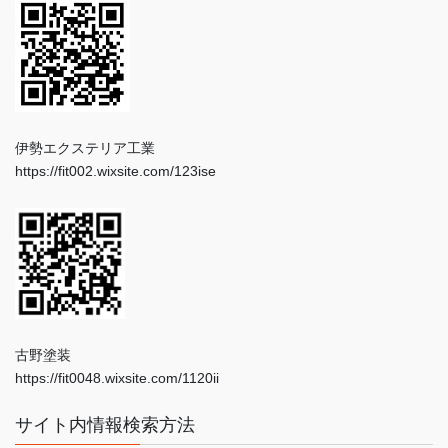
伊勢エクステリア工業
https://fit002.wixsite.com/123ise
古野塗装
https://fit0048.wixsite.com/1120ii
サイト内情報検索方法