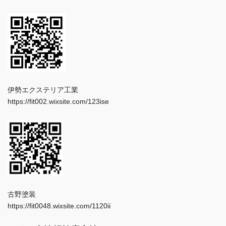
伊勢エクステリア工業
https://fit002.wixsite.com/123ise
古野塗装
https://fit0048.wixsite.com/1120ii