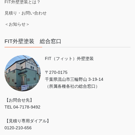
FIT外壁塗装とは？
見積り・お問い合わせ
＜お知らせ＞
FIT外壁塗装 総合窓口
FIT（フィット）外壁塗装
〒270-0175
千葉県流山市三輪野山 3-19-14
（所属各種各社の総合窓口）
【お問合せ先】
TEL 04-7178-9492
【見積り専用ダイアル】
0120-210-656