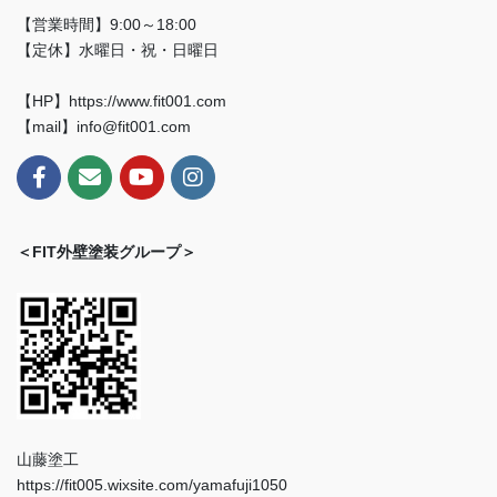
【営業時間】9:00～18:00
【定休】水曜日・祝・日曜日
【HP】https://www.fit001.com
【mail】info@fit001.com
＜FIT外壁塗装グループ＞
山藤塗工
https://fit005.wixsite.com/yamafuji1050