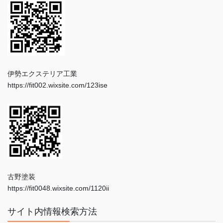
伊勢エクステリア工業
https://fit002.wixsite.com/123ise
古野塗装
https://fit0048.wixsite.com/1120ii
サイト内情報検索方法