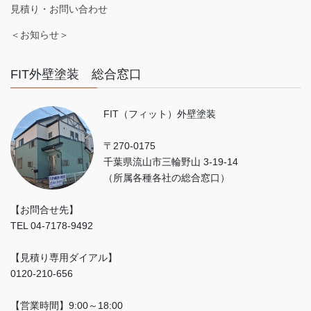
見積り・お問い合わせ
＜お知らせ＞
FIT外壁塗装 総合窓口
FIT（フィット）外壁塗装
〒270-0175
千葉県流山市三輪野山 3-19-14
（所属各種各社の総合窓口）
【お問合せ先】
TEL 04-7178-9492
【見積り専用ダイアル】
0120-210-656
【営業時間】9:00～18:00