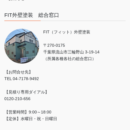
FIT外壁塗装 総合窓口
FIT（フィット）外壁塗装
〒270-0175
千葉県流山市三輪野山 3-19-14
（所属各種各社の総合窓口）
【お問合せ先】
TEL 04-7178-9492
【見積り専用ダイアル】
0120-210-656
【営業時間】9:00～18:00
【定休】水曜日・祝・日曜日