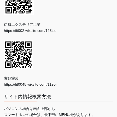
伊勢エクステリア工業
https://fit002.wixsite.com/123ise
古野塗装
https://fit0048.wixsite.com/1120ii
サイト内情報検索方法
パソコンの場合は画面上部から
スマートホンの場合は、最下部にMENU欄があります。