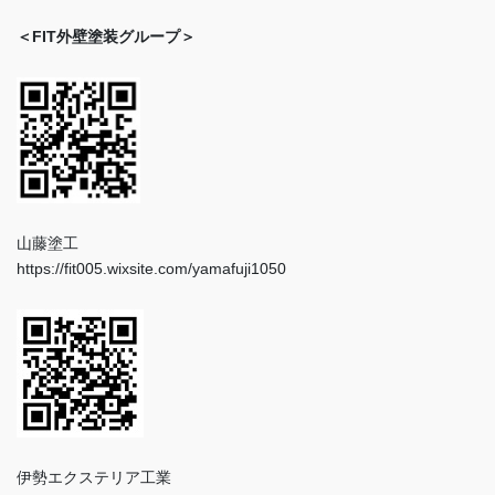
＜FIT外壁塗装グループ＞
山藤塗工
https://fit005.wixsite.com/yamafuji1050
伊勢エクステリア工業