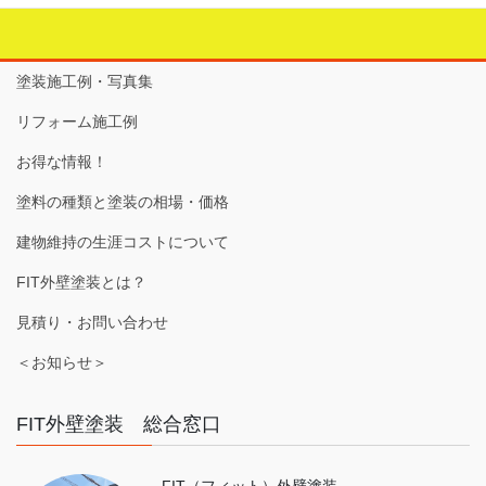
塗装施工例・写真集
リフォーム施工例
お得な情報！
塗料の種類と塗装の相場・価格
建物維持の生涯コストについて
FIT外壁塗装とは？
見積り・お問い合わせ
＜お知らせ＞
FIT外壁塗装 総合窓口