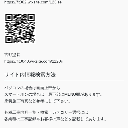
https://fit002.wixsite.com/123ise
古野塗装
https://fit0048.wixsite.com/1120ii
サイト内情報検索方法
パソコンの場合は画面上部から
スマートホンの場合は、最下部にMENU欄があります。
塗装施工写真など参考にして下さい。
各種工事内容一覧・検索→カテゴリー選択には
各業種の工事記録やお客様の声などを記載してあります。