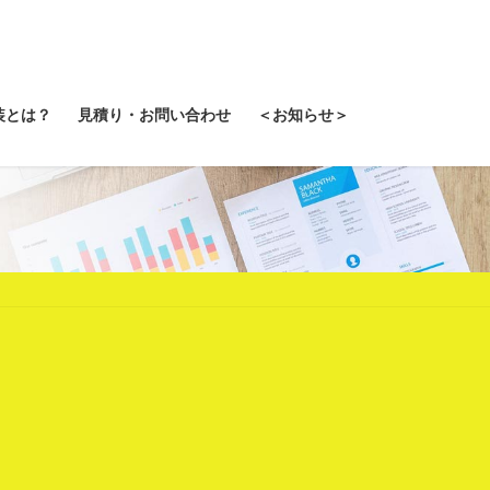
装とは？
見積り・お問い合わせ
＜お知らせ＞