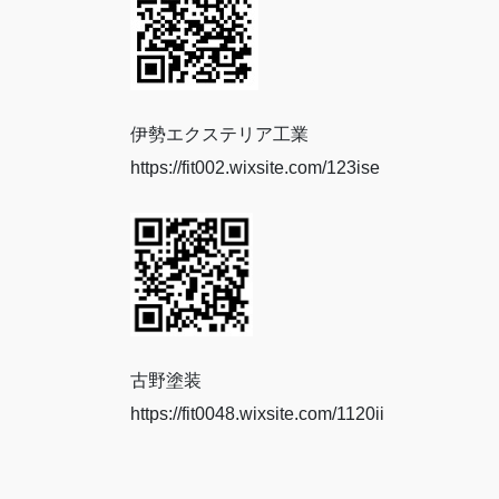
伊勢エクステリア工業
https://fit002.wixsite.com/123ise
古野塗装
https://fit0048.wixsite.com/1120ii