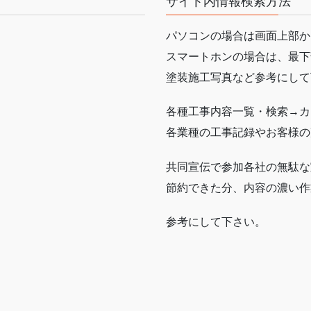
サイト内情報検索方法
パソコンの場合は画面上部か
スマートホンの場合は、最下
塗装施工写真など参考にして
各種工事内容一覧・検索→カ
各業種の工事記録やお客様の
共同宣伝で参加各社の無駄な
節約できた分、内容の濃い作
参考にして下さい。