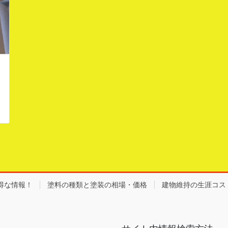
得な情報！
塗料の種類と塗装の相場・価格
建物維持の生涯コス