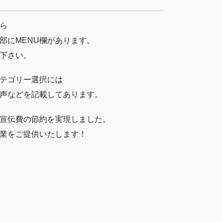
ら
部にMENU欄があります。
下さい。
テゴリー選択には
声などを記載してあります。
宣伝費の節約を実現しました。
業をご提供いたします！