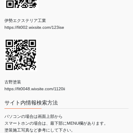
伊勢エクステリア工業
https://fit002.wixsite.com/123ise
古野塗装
https://fit0048.wixsite.com/1120ii
サイト内情報検索方法
パソコンの場合は画面上部から
スマートホンの場合は、最下部にMENU欄があります。
塗装施工写真など参考にして下さい。