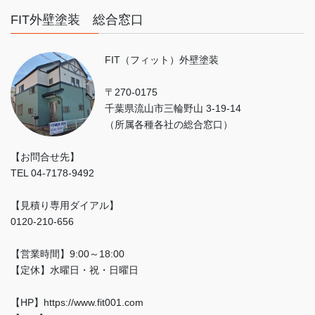
FIT外壁塗装 総合窓口
FIT（フィット）外壁塗装
〒270-0175
千葉県流山市三輪野山 3-19-14
（所属各種各社の総合窓口）
【お問合せ先】
TEL 04-7178-9492
【見積り専用ダイアル】
0120-210-656
【営業時間】9:00～18:00
【定休】水曜日・祝・日曜日
【HP】https://www.fit001.com