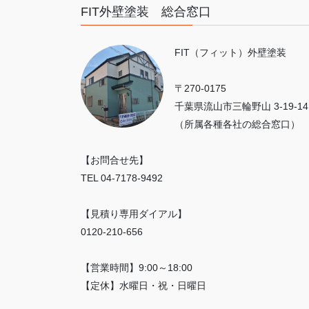
FIT外壁塗装 総合窓口
FIT（フィット）外壁塗装
〒270-0175
千葉県流山市三輪野山 3-19-14
（所属各種各社の総合窓口）
【お問合せ先】
TEL 04-7178-9492
【見積り専用ダイアル】
0120-210-656
【営業時間】9:00～18:00
【定休】水曜日・祝・日曜日