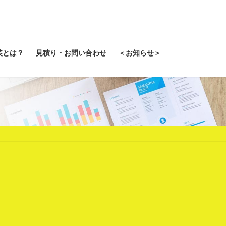
装とは？
見積り・お問い合わせ
＜お知らせ＞