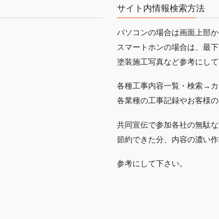
サイト内情報検索方法
パソコンの場合は画面上部か
スマートホンの場合は、最下
塗装施工写真など参考にして
各種工事内容一覧・検索→カ
各業種の工事記録やお客様の
共同宣伝で参加各社の無駄な
節約できた分、内容の濃い作
参考にして下さい。