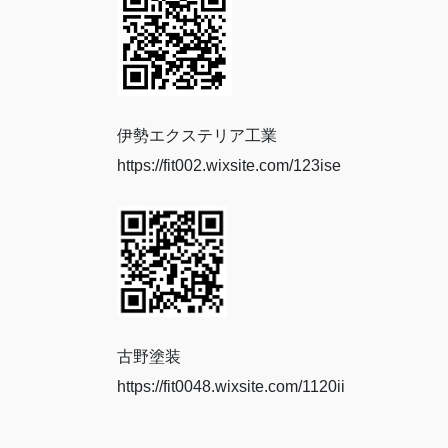
伊勢エクステリア工業
https://fit002.wixsite.com/123ise
古野塗装
https://fit0048.wixsite.com/1120ii