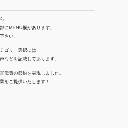
ら
部にMENU欄があります。
下さい。
テゴリー選択には
声などを記載してあります。
宣伝費の節約を実現しました。
業をご提供いたします！