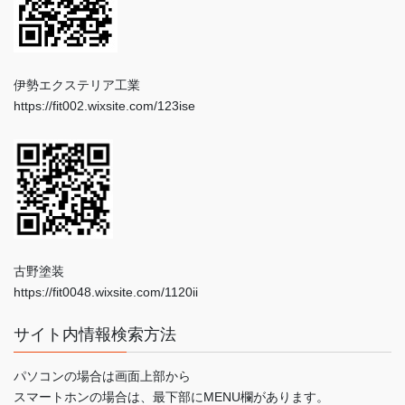
伊勢エクステリア工業
https://fit002.wixsite.com/123ise
古野塗装
https://fit0048.wixsite.com/1120ii
サイト内情報検索方法
パソコンの場合は画面上部から
スマートホンの場合は、最下部にMENU欄があります。