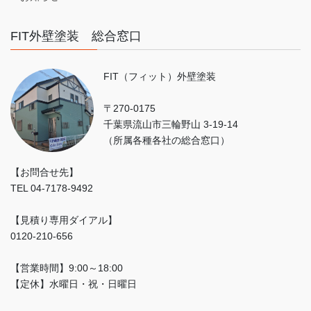
FIT外壁塗装 総合窓口
FIT（フィット）外壁塗装
〒270-0175
千葉県流山市三輪野山 3-19-14
（所属各種各社の総合窓口）
【お問合せ先】
TEL 04-7178-9492
【見積り専用ダイアル】
0120-210-656
【営業時間】9:00～18:00
【定休】水曜日・祝・日曜日