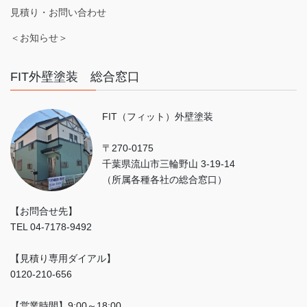
見積り・お問い合わせ
＜お知らせ＞
FIT外壁塗装 総合窓口
FIT（フィット）外壁塗装
〒270-0175
千葉県流山市三輪野山 3-19-14
（所属各種各社の総合窓口）
【お問合せ先】
TEL 04-7178-9492
【見積り専用ダイアル】
0120-210-656
【営業時間】9:00～18:00