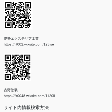
伊勢エクステリア工業
https://fit002.wixsite.com/123ise
古野塗装
https://fit0048.wixsite.com/1120ii
サイト内情報検索方法