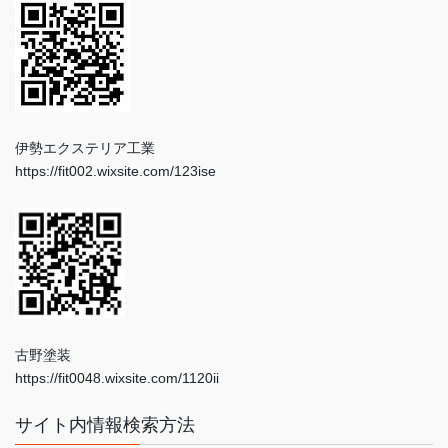
伊勢エクステリア工業
https://fit002.wixsite.com/123ise
古野塗装
https://fit0048.wixsite.com/1120ii
サイト内情報検索方法