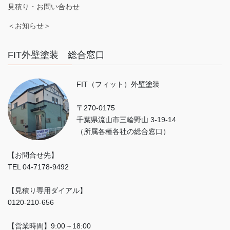
見積り・お問い合わせ
＜お知らせ＞
FIT外壁塗装 総合窓口
FIT（フィット）外壁塗装
〒270-0175
千葉県流山市三輪野山 3-19-14
（所属各種各社の総合窓口）
【お問合せ先】
TEL 04-7178-9492
【見積り専用ダイアル】
0120-210-656
【営業時間】9:00～18:00