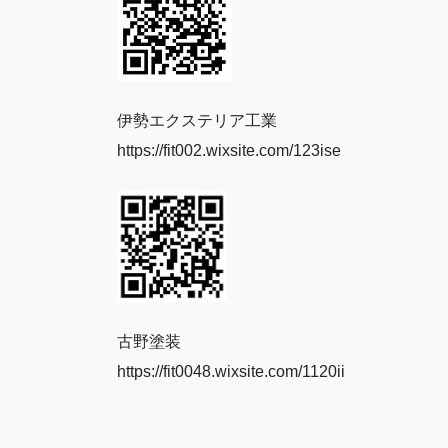
伊勢エクステリア工業
https://fit002.wixsite.com/123ise
古野塗装
https://fit0048.wixsite.com/1120ii