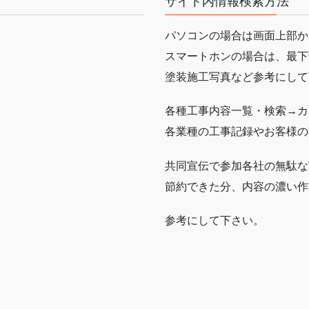
サイト内情報検索方法
パソコンの場合は画面上部か
スマートホンの場合は、最下
塗装施工写真など参考にして
各種工事内容一覧・検索→カ
各業種の工事記録やお客様の
共同宣伝で参加各社の無駄な
節約できた分、内容の濃い作
参考にして下さい。