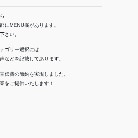
ら
部にMENU欄があります。
下さい。
テゴリー選択には
声などを記載してあります。
宣伝費の節約を実現しました。
業をご提供いたします！