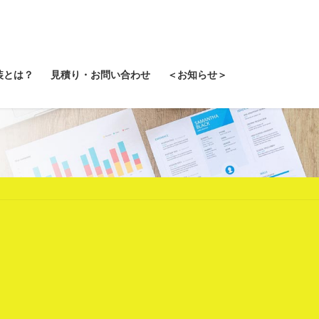
装とは？
見積り・お問い合わせ
＜お知らせ＞