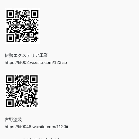
伊勢エクステリア工業
https://fit002.wixsite.com/123ise
古野塗装
https://fit0048.wixsite.com/1120ii