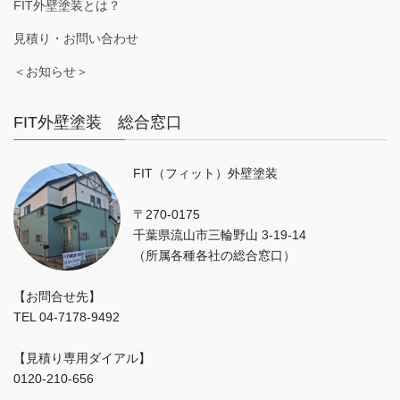
FIT外壁塗装とは？
見積り・お問い合わせ
＜お知らせ＞
FIT外壁塗装 総合窓口
FIT（フィット）外壁塗装
〒270-0175
千葉県流山市三輪野山 3-19-14
（所属各種各社の総合窓口）
【お問合せ先】
TEL 04-7178-9492
【見積り専用ダイアル】
0120-210-656