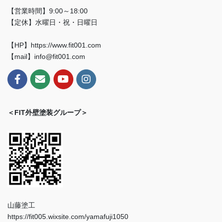
【営業時間】9:00～18:00
【定休】水曜日・祝・日曜日
【HP】https://www.fit001.com
【mail】info@fit001.com
＜FIT外壁塗装グループ＞
山藤塗工
https://fit005.wixsite.com/yamafuji1050