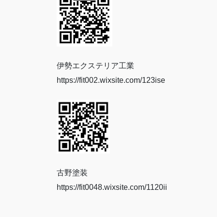
伊勢エクステリア工業
https://fit002.wixsite.com/123ise
古野塗装
https://fit0048.wixsite.com/1120ii