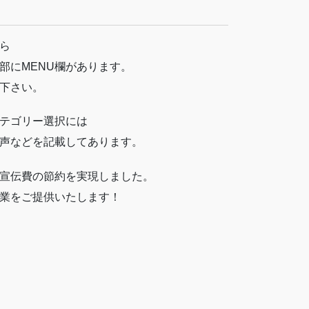
ら
部にMENU欄があります。
下さい。
テゴリー選択には
声などを記載してあります。
宣伝費の節約を実現しました。
業をご提供いたします！