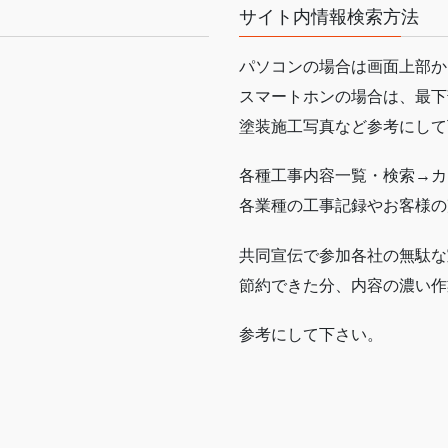
サイト内情報検索方法
パソコンの場合は画面上部か
スマートホンの場合は、最下
塗装施工写真など参考にして
各種工事内容一覧・検索→カ
各業種の工事記録やお客様の
共同宣伝で参加各社の無駄な
節約できた分、内容の濃い作
参考にして下さい。