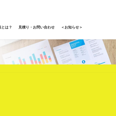
装とは？
見積り・お問い合わせ
＜お知らせ＞