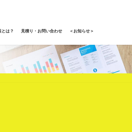
装とは？
見積り・お問い合わせ
＜お知らせ＞