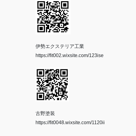
伊勢エクステリア工業
https://fit002.wixsite.com/123ise
古野塗装
https://fit0048.wixsite.com/1120ii