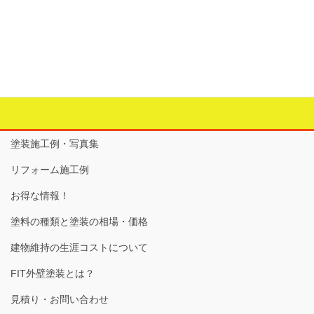
塗装施工例・写真集
リフォーム施工例
お得な情報！
塗料の種類と塗装の相場・価格
建物維持の生涯コストについて
FIT外壁塗装とは？
見積り・お問い合わせ