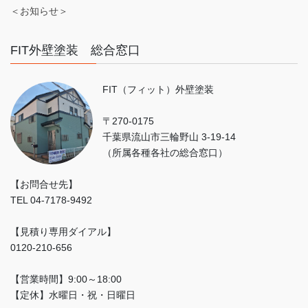
＜お知らせ＞
FIT外壁塗装 総合窓口
FIT（フィット）外壁塗装
〒270-0175
千葉県流山市三輪野山 3-19-14
（所属各種各社の総合窓口）
【お問合せ先】
TEL 04-7178-9492
【見積り専用ダイアル】
0120-210-656
【営業時間】9:00～18:00
【定休】水曜日・祝・日曜日