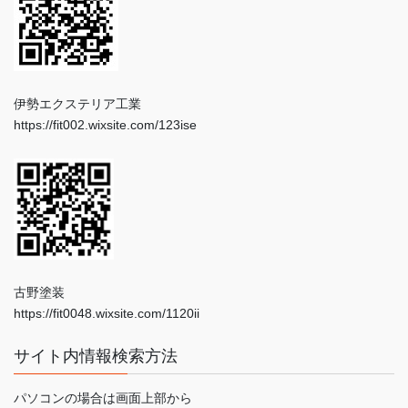
伊勢エクステリア工業
https://fit002.wixsite.com/123ise
古野塗装
https://fit0048.wixsite.com/1120ii
サイト内情報検索方法
パソコンの場合は画面上部から