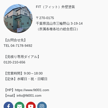
FIT（フィット）外壁塗装
〒270-0175
千葉県流山市三輪野山 3-19-14
（所属各種各社の総合窓口）
【お問合せ先】
TEL 04-7178-9492
【見積り専用ダイアル】
0120-210-656
【営業時間】9:00～18:00
【定休】水曜日・祝・日曜日
【HP】https://www.fit001.com
【mail】info@fit001.com