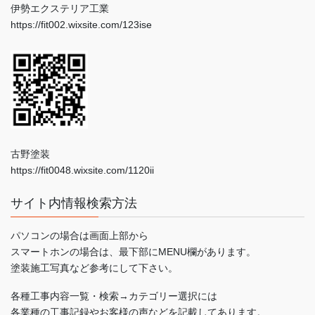
伊勢エクステリア工業
https://fit002.wixsite.com/123ise
古野塗装
https://fit0048.wixsite.com/1120ii
サイト内情報検索方法
パソコンの場合は画面上部から
スマートホンの場合は、最下部にMENU欄があります。
塗装施工写真など参考にして下さい。
各種工事内容一覧・検索→カテゴリー選択には
各業種の工事記録やお客様の声などを記載してあります。