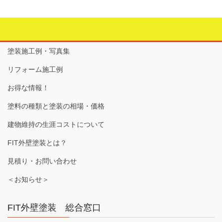
塗装施工例・写真集
リフォーム施工例
お得な情報！
塗料の種類と塗装の相場・価格
建物維持の生涯コストについて
FIT外壁塗装とは？
見積り・お問い合わせ
＜お知らせ＞
FIT外壁塗装 総合窓口