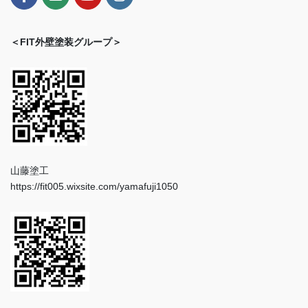
＜FIT外壁塗装グループ＞
山藤塗工
https://fit005.wixsite.com/yamafuji1050