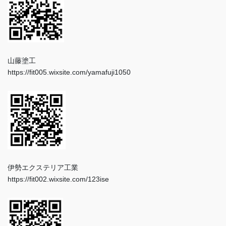
山藤塗工
https://fit005.wixsite.com/yamafuji1050
伊勢エクステリア工業
https://fit002.wixsite.com/123ise