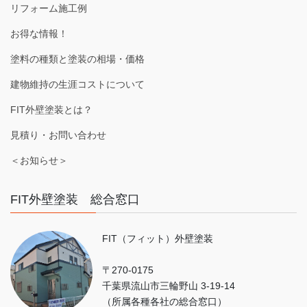
リフォーム施工例
お得な情報！
塗料の種類と塗装の相場・価格
建物維持の生涯コストについて
FIT外壁塗装とは？
見積り・お問い合わせ
＜お知らせ＞
FIT外壁塗装 総合窓口
FIT（フィット）外壁塗装
〒270-0175
千葉県流山市三輪野山 3-19-14
（所属各種各社の総合窓口）