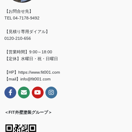
【お問合せ先】
TEL 04-7178-9492
【見積り専用ダイアル】
0120-210-656
【営業時間】9:00～18:00
【定休】水曜日・祝・日曜日
【HP】https://www.fit001.com
【mail】info@fit001.com
＜FIT外壁塗装グループ＞