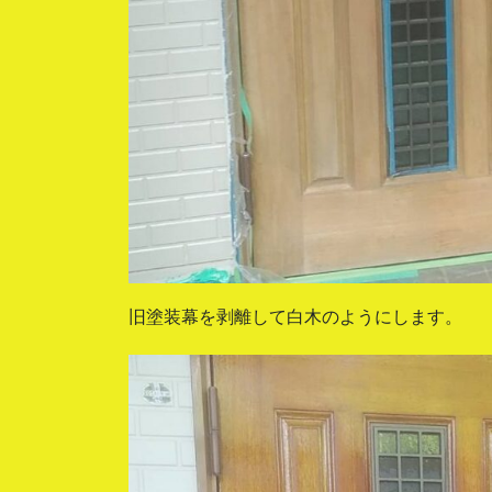
旧塗装幕を剥離して白木のようにします。