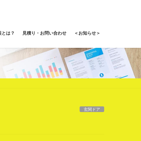
装とは？
見積り・お問い合わせ
＜お知らせ＞
玄関ドア