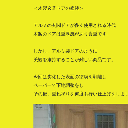
＜木製玄関ドアの塗装＞
アルミの玄関ドアが多く使用される時代
木製のドアは重厚感があり貴重です。
しかし、アルミ製ドアのように
美観を維持することが難しい商品です。
今回は劣化した表面の塗膜を剥離し
ペーパーで下地調整をし
その後、重ね塗りを何度も行い仕上げをしま