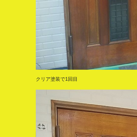
クリア塗装で1回目