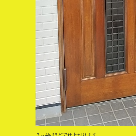
３～4回ほどで仕上がります。