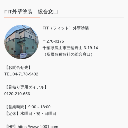
FIT外壁塗装 総合窓口
FIT（フィット）外壁塗装
〒270-0175
千葉県流山市三輪野山 3-19-14
（所属各種各社の総合窓口）
【お問合せ先】
TEL 04-7178-9492
【見積り専用ダイアル】
0120-210-656
【営業時間】9:00～18:00
【定休】水曜日・祝・日曜日
【HP】https://www.fit001.com