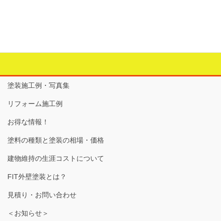
塗装施工例・写真集
リフォーム施工例
お得な情報！
塗料の種類と塗装の相場・価格
建物維持の生涯コストについて
FIT外壁塗装とは？
見積り・お問い合わせ
＜お知らせ＞