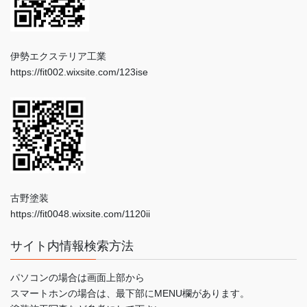
伊勢エクステリア工業
https://fit002.wixsite.com/123ise
古野塗装
https://fit0048.wixsite.com/1120ii
サイト内情報検索方法
パソコンの場合は画面上部から
スマートホンの場合は、最下部にMENU欄があります。