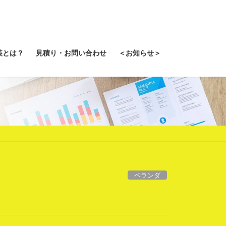
装とは？
見積り・お問い合わせ
＜お知らせ＞
ベランダ