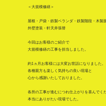
＜大規模修繕＞
屋根・戸袋・鉄製ベランダ・鉄製階段・木製
外壁塗装・軒天井張替
今回はお客様のご紹介で
大規模修繕の工事を担当しました。
約1ヵ月お客様には大変お世話になりました。
各種親方も楽しく気持ちの良い現場と
心から感謝いたしておりました。
各所の工事が進むにつれ仕上がりを喜んでく
本当にありがたい現場でした。