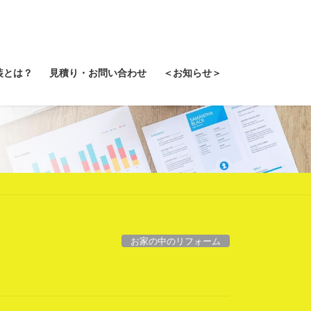
装とは？
見積り・お問い合わせ
＜お知らせ＞
お家の中のリフォーム