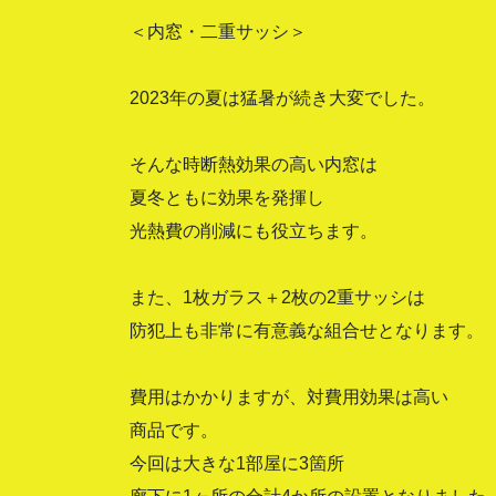
＜内窓・二重サッシ＞
2023年の夏は猛暑が続き大変でした。
そんな時断熱効果の高い内窓は
夏冬ともに効果を発揮し
光熱費の削減にも役立ちます。
また、1枚ガラス＋2枚の2重サッシは
防犯上も非常に有意義な組合せとなります。
費用はかかりますが、対費用効果は高い
商品です。
今回は大きな1部屋に3箇所