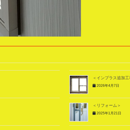
＜インプラス追加工
2026年4月7日
＜リフォーム＞
2025年1月21日