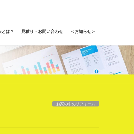
装とは？
見積り・お問い合わせ
＜お知らせ＞
お家の中のリフォーム