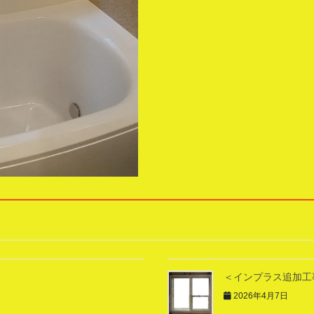
＜インプラス追加工
2026年4月7日