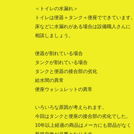
＜トイレの水漏れ＞
トイレは便器＋タンク＋便座でできています
床などに水漏れがある場合は設備職人さんに
相談しましょう。
便器が割れている場合
タンクが割れている場合
タンクと便器の接合部の劣化
給水間の異常
便座ウォシュレットの異常
いろいろな原因が考えられます。
今回はタンクと便座の接合部の劣化でした。
10年以上経過の商品はメーカにも部品がなく