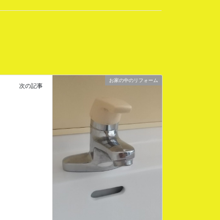
お家の中のリフォーム
次の記事