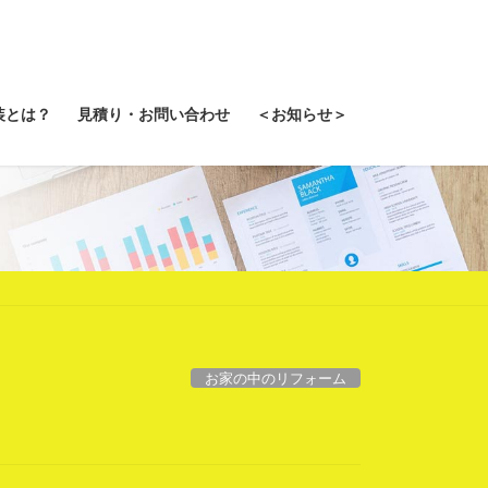
装とは？
見積り・お問い合わせ
＜お知らせ＞
お家の中のリフォーム