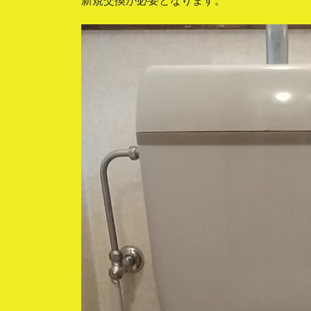
新規交換が必要となります。