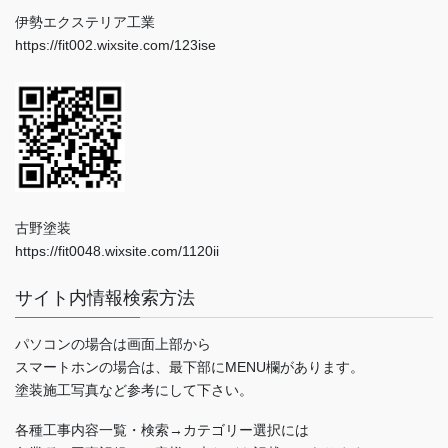
伊勢エクステリア工業
https://fit002.wixsite.com/123ise
古野塗装
https://fit0048.wixsite.com/1120ii
サイト内情報検索方法
パソコンの場合は画面上部から
スマートホンの場合は、最下部にMENU欄があります。
塗装施工写真など参考にして下さい。
各種工事内容一覧・検索→カテゴリー選択には