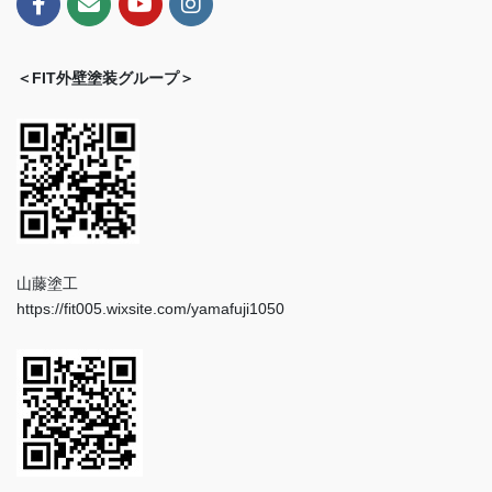
＜FIT外壁塗装グループ＞
山藤塗工
https://fit005.wixsite.com/yamafuji1050