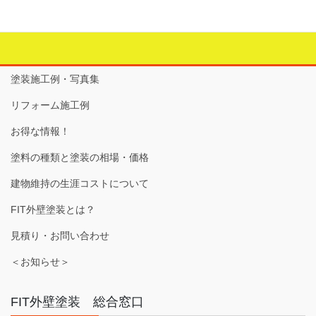
塗装施工例・写真集
リフォーム施工例
お得な情報！
塗料の種類と塗装の相場・価格
建物維持の生涯コストについて
FIT外壁塗装とは？
見積り・お問い合わせ
＜お知らせ＞
FIT外壁塗装 総合窓口