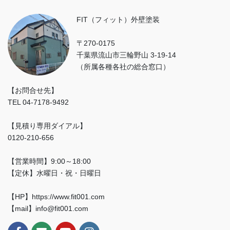
FIT（フィット）外壁塗装
〒270-0175
千葉県流山市三輪野山 3-19-14
（所属各種各社の総合窓口）
【お問合せ先】
TEL 04-7178-9492
【見積り専用ダイアル】
0120-210-656
【営業時間】9:00～18:00
【定休】水曜日・祝・日曜日
【HP】https://www.fit001.com
【mail】info@fit001.com