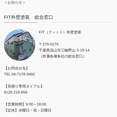
＜お知らせ＞
FIT外壁塗装 総合窓口
FIT（フィット）外壁塗装
〒270-0175
千葉県流山市三輪野山 3-19-14
（所属各種各社の総合窓口）
【お問合せ先】
TEL 04-7178-9492
【見積り専用ダイアル】
0120-210-656
【営業時間】9:00～18:00
【定休】水曜日・祝・日曜日